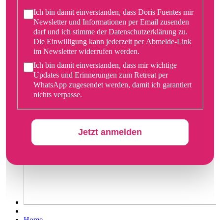
Ich bin damit einverstanden, dass Doris Fuentes mir
Newsletter und Informationen per Email zusenden
darf und ich stimme der Datenschutzerklärung zu.
Die Einwilligung kann jederzeit per Abmelde-Link
im Newsletter widerrufen werden.
Ich bin damit einverstanden, dass mir wichtige
Updates und Erinnerungen zum Retreat per
WhatsApp zugesendet werden, damit ich garantiert
nichts verpasse.
Jetzt anmelden
Home