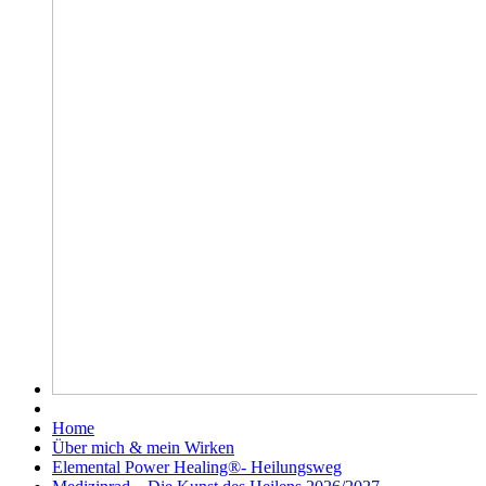
Home
Über mich & mein Wirken
Elemental Power Healing®- Heilungsweg