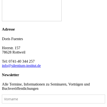
Adresse
Doris Fuentes
Heerstr. 157
78628 Rottweil
Tel: 0741-40 344 257
info@silentium-institut.de
Newsletter
Alle Termine, Informationen zu Seminaren, Vorträgen und
Buchveröffentlichungen