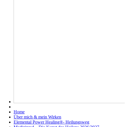
Home
Über mich & mein Wirken
Elemental Power Healing®- Heilungsweg