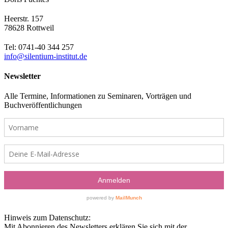
Heerstr. 157
78628 Rottweil
Tel: 0741-40 344 257
info@silentium-institut.de
Newsletter
Alle Termine, Informationen zu Seminaren, Vorträgen und
Buchveröffentlichungen
Hinweis zum Datenschutz:
Mit Abonnieren des Newsletters erklären Sie sich mit der