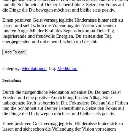
und die Schönheit auf Deiner Lebensbühne. Setze den Fokus auf
die Dinge die Du bewegen möchtest und bleibe stets positiv.
Einen positiven Geist vermag jegliche Hindernisse hinter sich zu
lassen und sieht schon die Vollendung der Vision vor seinem
inneren Auge. Mit der Kraft des Segens bekommt Dein Tag
inspirierende und freudvolle Energien. Du startest den Tag
energiegeladen und mit einem Lächeln im Gesicht.
Add To cart
Category:
Meditationen
Tag:
Meditation
Beschreibung
Durch die morgendliche Meditation schenkst Du Deinem Geist
Frieden und eine positive Ausrichtung für den Alltag. Eine
unbegrenzte Kraft ist bereits in Dir. Fokussiere Dich auf die Farben
und die Schönheit auf Deiner Lebensbühne. Setze den Fokus auf
die Dinge die Du bewegen möchtest und bleibe stets positiv.
Einen positiven Geist vermag jegliche Hindernisse hinter sich zu
lassen und sieht schon die Vollendung der Vision vor seinem