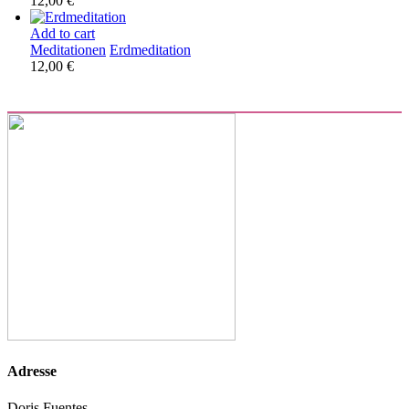
12,00
€
Add to cart
Meditationen
Erdmeditation
12,00
€
Adresse
Doris Fuentes