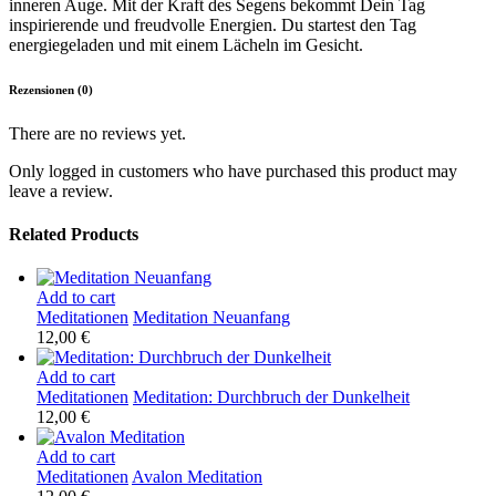
inneren Auge. Mit der Kraft des Segens bekommt Dein Tag
inspirierende und freudvolle Energien. Du startest den Tag
energiegeladen und mit einem Lächeln im Gesicht.
Rezensionen (0)
There are no reviews yet.
Only logged in customers who have purchased this product may
leave a review.
Related Products
Add to cart
Meditationen
Meditation Neuanfang
12,00
€
Add to cart
Meditationen
Meditation: Durchbruch der Dunkelheit
12,00
€
Add to cart
Meditationen
Avalon Meditation