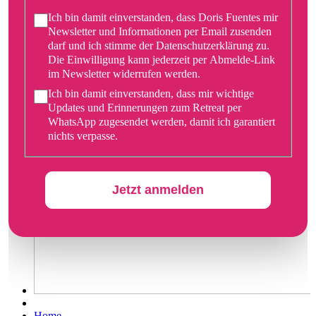
Ich bin damit einverstanden, dass Doris Fuentes mir
Newsletter und Informationen per Email zusenden
darf und ich stimme der Datenschutzerklärung zu.
Die Einwilligung kann jederzeit per Abmelde-Link
im Newsletter widerrufen werden.
Ich bin damit einverstanden, dass mir wichtige
Updates und Erinnerungen zum Retreat per
WhatsApp zugesendet werden, damit ich garantiert
nichts verpasse.
Jetzt anmelden
Home