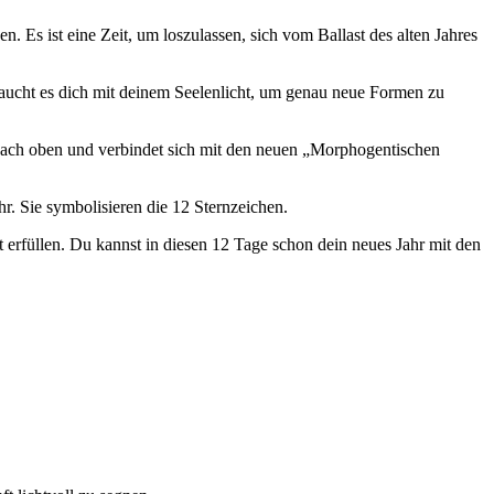
Es ist eine Zeit, um loszulassen, sich vom Ballast des alten Jahres
raucht es dich mit deinem Seelenlicht, um genau neue Formen zu
un nach oben und verbindet sich mit den neuen „Morphogentischen
. Sie symbolisieren die 12 Sternzeichen.
erfüllen. Du kannst in diesen 12 Tage schon dein neues Jahr mit den