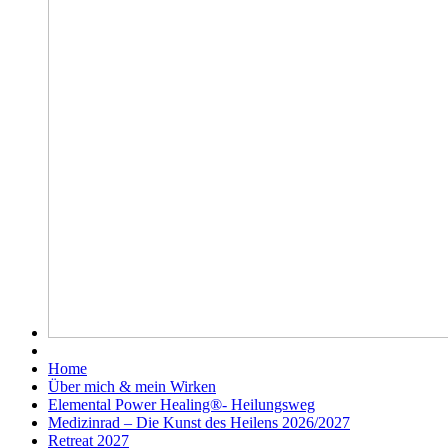
Home
Über mich & mein Wirken
Elemental Power Healing®- Heilungsweg
Medizinrad – Die Kunst des Heilens 2026/2027
Retreat 2027