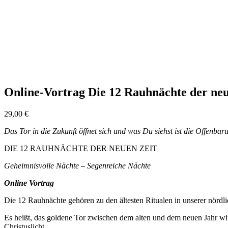
Online-Vortrag Die 12 Rauhnächte der neu
29,00
€
Das Tor in die Zukunft öffnet sich und was Du siehst ist die Offenba
DIE 12 RAUHNÄCHTE DER NEUEN ZEIT
Geheimnisvolle Nächte – Segenreiche Nächte
Online Vortrag
Die 12 Rauhnächte gehören zu den ältesten Ritualen in unserer nör
Es heißt, das goldene Tor zwischen dem alten und dem neuen Jahr wir
Christuslicht.