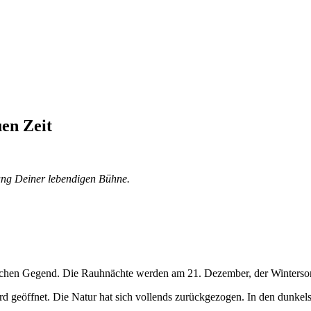
en Zeit
rung Deiner lebendigen Bühne.
dlichen Gegend. Die Rauhnächte werden am 21. Dezember, der Winterso
d geöffnet. Die Natur hat sich vollends zurückgezogen. In den dunkels