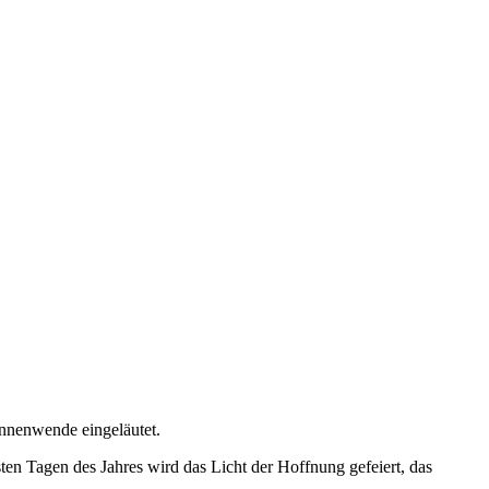
nnenwende eingeläutet.
ten Tagen des Jahres wird das Licht der Hoffnung gefeiert, das