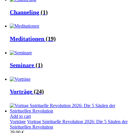
Channeling
(1)
Meditationen
(19)
Seminare
(1)
Vorträge
(24)
Add to cart
Vorträge
Vortrag Spirituelle Revolution 2026: Die 5 Säulen der
Spirituellen Revolution
29,00
€