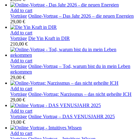
Add to cart
Vorträge
Online-Vortrag – Das Jahr 2026 – die neuen Energien
29,00
€
Add to cart
Vorträge
Die Yin Kraft in DIR
210,00
€
Add to cart
Vorträge
Online-Vortrag – Tod, warum bist du in mein Leben
gekommen
29,00
€
Add to cart
Vorträge
Online-Vortrag: Narzissmus – das nicht geheilte ICH
29,00
€
Add to cart
Vorträge
Online Vortrag – DAS VENUSJAHR 2025
19,00
€
Add to cart
Vorträge
Online Vortrag – Intuitives Wissen