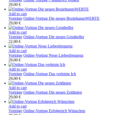
29,00
€
Add to cart
Vorträge
Online-Vortrag Die neuen BeziehungsWERTE
29,00
€
Add to cart
Vorträge
Online-Vortrag Die neuen Geisthelfer
22,00
€
Add to cart
Vorträge
Online-Vortrag Neue Liebesfrequenz
29,00
€
Add to cart
Vorträge
Online-Vortrag Das verletzte Ich
29,00
€
Add to cart
Vorträge
Online-Vortrag Die neuen Zeitlinien
29,00
€
Add to cart
Vorträge
Online-Vortrag Erfolgreich Wünschen