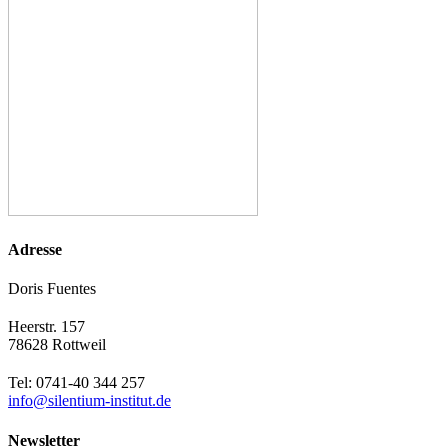
Adresse
Doris Fuentes
Heerstr. 157
78628 Rottweil
Tel: 0741-40 344 257
info@silentium-institut.de
Newsletter