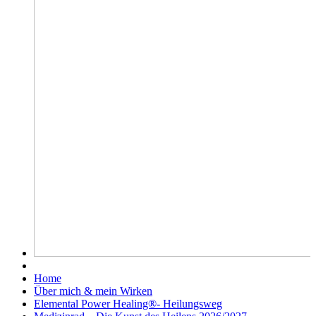
Home
Über mich & mein Wirken
Elemental Power Healing®- Heilungsweg