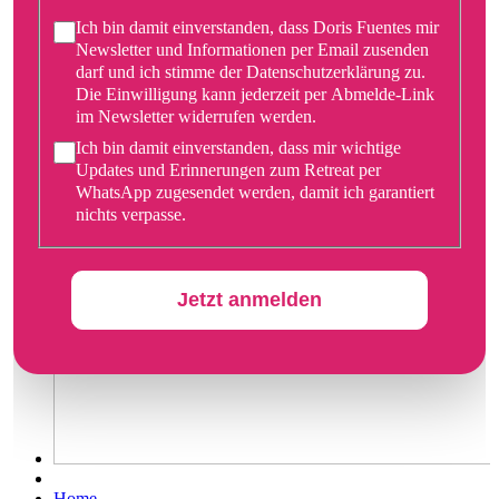
Ich bin damit einverstanden, dass Doris Fuentes mir
Newsletter und Informationen per Email zusenden
darf und ich stimme der Datenschutzerklärung zu.
Die Einwilligung kann jederzeit per Abmelde-Link
im Newsletter widerrufen werden.
Ich bin damit einverstanden, dass mir wichtige
Updates und Erinnerungen zum Retreat per
WhatsApp zugesendet werden, damit ich garantiert
nichts verpasse.
Jetzt anmelden
Home