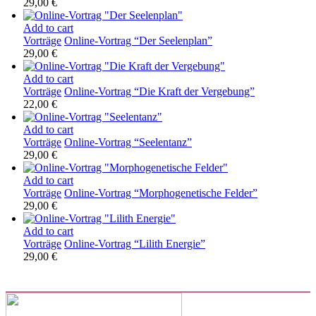
29,00
€
Add to cart
Vorträge
Online-Vortrag “Der Seelenplan”
29,00
€
Add to cart
Vorträge
Online-Vortrag “Die Kraft der Vergebung”
22,00
€
Add to cart
Vorträge
Online-Vortrag “Seelentanz”
29,00
€
Add to cart
Vorträge
Online-Vortrag “Morphogenetische Felder”
29,00
€
Add to cart
Vorträge
Online-Vortrag “Lilith Energie”
29,00
€