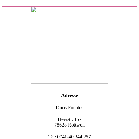
Adresse
Doris Fuentes
Heerstr. 157
78628 Rottweil
Tel: 0741-40 344 257