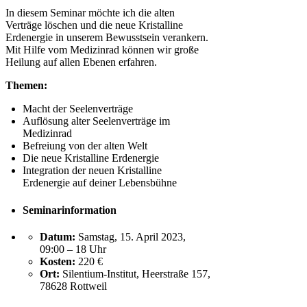
In diesem Seminar möchte ich die alten
Verträge löschen und die neue Kristalline
Erdenergie in unserem Bewusstsein verankern.
Mit Hilfe vom Medizinrad können wir große
Heilung auf allen Ebenen erfahren.
Themen:
Macht der Seelenverträge
Auflösung alter Seelenverträge im
Medizinrad
Befreiung von der alten Welt
Die neue Kristalline Erdenergie
Integration der neuen Kristalline
Erdenergie auf deiner Lebensbühne
Seminarinformation
Datum:
Samstag, 15. April 2023,
09:00 – 18 Uhr
Kosten:
220 €
Ort:
Silentium-Institut, Heerstraße 157,
78628 Rottweil