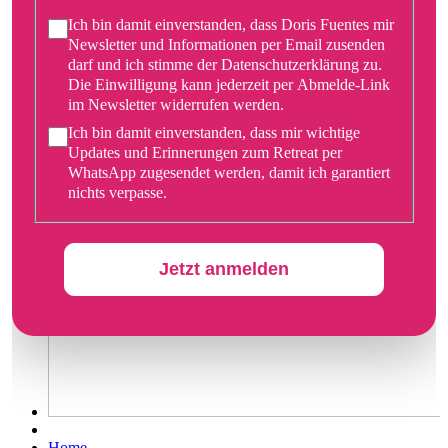
Ich bin damit einverstanden, dass Doris Fuentes mir
Newsletter und Informationen per Email zusenden
darf und ich stimme der Datenschutzerklärung zu.
Die Einwilligung kann jederzeit per Abmelde-Link
im Newsletter widerrufen werden.
Ich bin damit einverstanden, dass mir wichtige
Updates und Erinnerungen zum Retreat per
WhatsApp zugesendet werden, damit ich garantiert
nichts verpasse.
Jetzt anmelden
Home