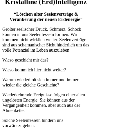
Kristalline (Erd)Intelligenz
“Löschen alter Seelenverträge &
Verankerung der neuen Erdenergie”
Großer seelischer Druck, Schmerz, Schock
können in uns Seelenfesseln formen. Wir
kommen nicht wirklich weiter. Seelenverträge
sind aus schamanischer Sicht hinderlich um das
volle Potenzial im Leben auszuleben.
Wieso geschieht mir das?
Wieso komm ich hier nicht weiter?
Warum wiederholt sich immer und immer
wieder die gleiche Geschichte?
Wiederkehrende Ereignisse folgen einer alten
ungelösten Energie. Sie können aus der
Vergangenheit kommen, aber auch aus der
Ahnenkette.
Solche Seelenfesseln hindern uns
vorwärtszugehen.