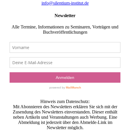
info@silentium-institut.de
Newsletter
Alle Termine, Informationen zu Seminaren, Vorträgen und
Buchveröffentlichungen
Hinweis zum Datenschutz:
Mit Abonnieren des Newsletters erklären Sie sich mit der
Zusendung des Newsletters einverstanden. Dieser enthält
neben Artikeln und Veranstaltungen auch Werbung. Eine
Abmeldung ist jederzeit über den Abmelde-Link im
Newsletter möglich.