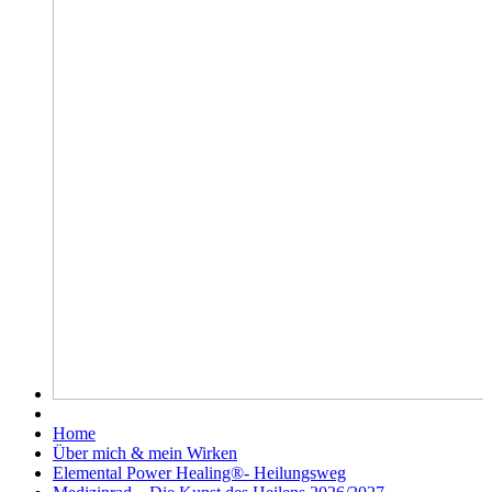
Home
Über mich & mein Wirken
Elemental Power Healing®- Heilungsweg