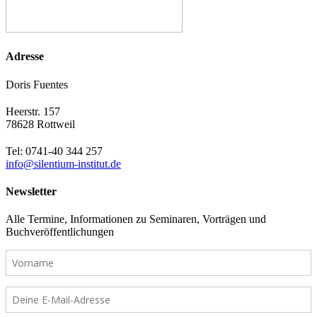
Adresse
Doris Fuentes
Heerstr. 157
78628 Rottweil
Tel: 0741-40 344 257
info@silentium-institut.de
Newsletter
Alle Termine, Informationen zu Seminaren, Vorträgen und
Buchveröffentlichungen