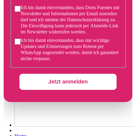
Ich bin damit einverstanden, dass Doris Fuentes mir
Newsletter und Informationen per Email zusenden
darf und ich stimme der Datenschutzerklärung zu.
Die Einwilligung kann jederzeit per Abmelde-Link
im Newsletter widerrufen werden.
Ich bin damit einverstanden, dass mir wichtige
Updates und Erinnerungen zum Retreat per
WhatsApp zugesendet werden, damit ich garantiert
nichts verpasse.
Jetzt anmelden
Home