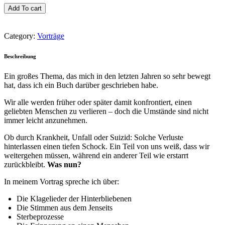
Add To cart
Category:
Vorträge
Beschreibung
Ein großes Thema, das mich in den letzten Jahren so sehr bewegt
hat, dass ich ein Buch darüber geschrieben habe.
Wir alle werden früher oder später damit konfrontiert, einen
geliebten Menschen zu verlieren – doch die Umstände sind nicht
immer leicht anzunehmen.
Ob durch Krankheit, Unfall oder Suizid: Solche Verluste
hinterlassen einen tiefen Schock. Ein Teil von uns weiß, dass wir
weitergehen müssen, während ein anderer Teil wie erstarrt
zurückbleibt.
Was nun?
In meinem Vortrag spreche ich über:
Die Klagelieder der Hinterbliebenen
Die Stimmen aus dem Jenseits
Sterbeprozesse