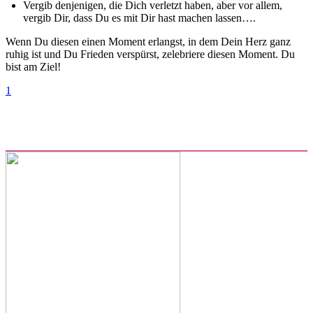
Vergib denjenigen, die Dich verletzt haben, aber vor allem,
vergib Dir, dass Du es mit Dir hast machen lassen….
Wenn Du diesen einen Moment erlangst, in dem Dein Herz ganz
ruhig ist und Du Frieden verspürst, zelebriere diesen Moment. Du
bist am Ziel!
1