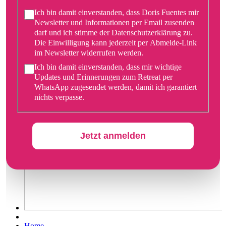
Ich bin damit einverstanden, dass Doris Fuentes mir
Newsletter und Informationen per Email zusenden
darf und ich stimme der Datenschutzerklärung zu.
Die Einwilligung kann jederzeit per Abmelde-Link
im Newsletter widerrufen werden.
Ich bin damit einverstanden, dass mir wichtige
Updates und Erinnerungen zum Retreat per
WhatsApp zugesendet werden, damit ich garantiert
nichts verpasse.
Jetzt anmelden
Home