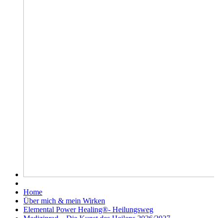
Home
Über mich & mein Wirken
Elemental Power Healing®- Heilungsweg